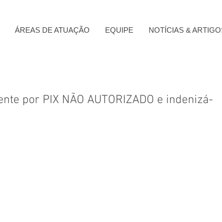
ÁREAS DE ATUAÇÃO
EQUIPE
NOTÍCIAS & ARTIGO
ente por PIX NÃO AUTORIZADO e indenizá-