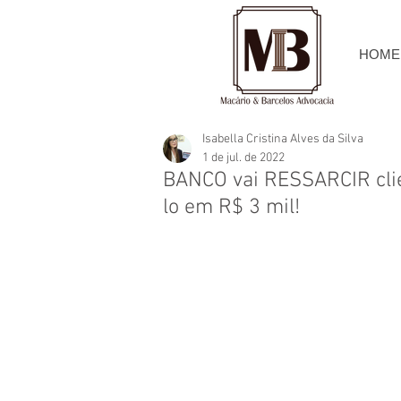
HOME
Isabella Cristina Alves da Silva
1 de jul. de 2022
BANCO vai RESSARCIR cli
lo em R$ 3 mil!