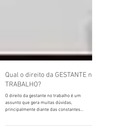
Qual o direito da GESTANTE no
TRABALHO?
O direito da gestante no trabalho é um
assunto que gera muitas dúvidas,
principalmente diante das constantes