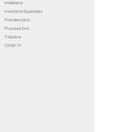
Imobiliário
Inventário/Sucessões
Previdenciário
Processo Civil
Tributário
COVID-19