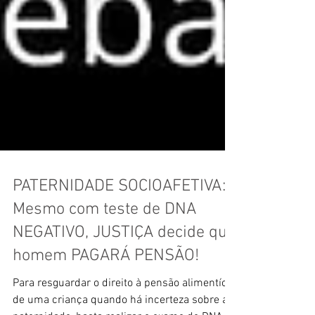
PATERNIDADE SOCIOAFETIVA:
Mesmo com teste de DNA
NEGATIVO, JUSTIÇA decide que
homem PAGARÁ PENSÃO!