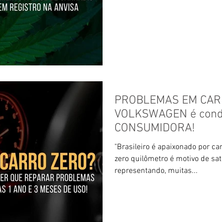
PROBLEMAS EM CAR
VOLKSWAGEN é cond
CONSUMIDORA!
"Brasileiro é apaixonado por c
zero quilômetro é motivo de sati
representando, muitas...