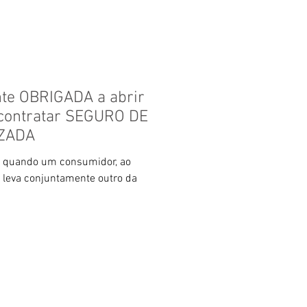
te OBRIGADA a abrir
ontratar SEGURO DE
IZADA
a quando um consumidor, ao
, leva conjuntamente outro da