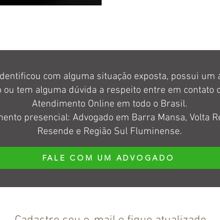
identificou com alguma situação exposta, possui um
o ou tem alguma dúvida a respeito entre em contato 
Atendimento Online em todo o Brasil.
ento presencial: Advogado em Barra Mansa, Volta R
Resende e Região Sul Fluminense.
FALE COM UM ADVOGADO