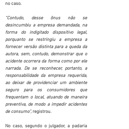
no caso.
“Contudo, desse ônus não se 
desincumbiu a empresa demandada, na 
forma do indigitado dispositivo legal, 
porquanto se restringiu a empresa a 
fornecer versão distinta para a queda da 
autora, sem, contudo, demonstrar que o 
acidente ocorrera da forma como por ele 
narrada. De se reconhecer, portanto, a 
responsabilidade da empresa requerida, 
ao deixar de providenciar um ambiente 
seguro para os consumidores que 
frequentam o local, atuando de maneira 
preventiva, de modo a impedir acidentes 
de consumo”,
 registrou.
No caso, segundo o julgador, a padaria 