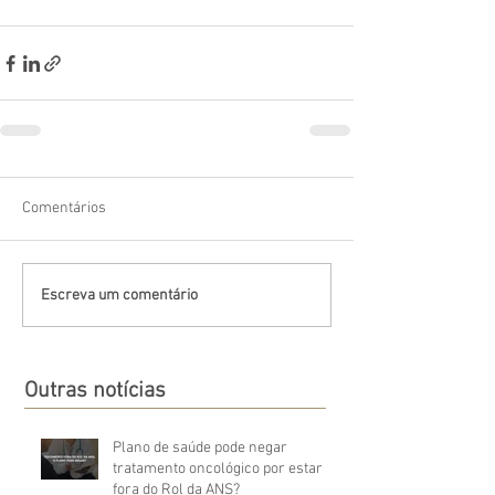
Comentários
Escreva um comentário
Outras notícias
Plano de saúde pode negar
tratamento oncológico por estar
fora do Rol da ANS?