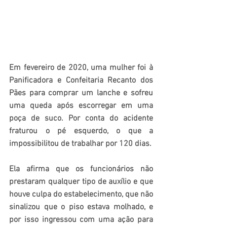
Em fevereiro de 2020, uma mulher foi à 
Panificadora e Confeitaria Recanto dos 
Pães para comprar um lanche e sofreu 
uma queda após escorregar em uma 
poça de suco. Por conta do acidente 
fraturou o pé esquerdo, o que a 
impossibilitou de trabalhar por 120 dias. 
Ela afirma que os funcionários não 
prestaram qualquer tipo de auxílio e que 
houve culpa do estabelecimento, que não 
sinalizou que o piso estava molhado, e 
por isso ingressou com uma ação para 