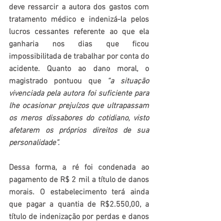
deve ressarcir a autora dos gastos com 
tratamento médico e indenizá-la pelos 
lucros cessantes referente ao que ela 
ganharia nos dias que ficou 
impossibilitada de trabalhar por conta do 
acidente. Quanto ao dano moral, o 
magistrado pontuou que 
“a situação 
vivenciada pela autora foi suficiente para 
lhe ocasionar prejuízos que ultrapassam 
os meros dissabores do cotidiano, visto 
afetarem os próprios direitos de sua 
personalidade”.
Dessa forma, a ré foi condenada ao 
pagamento de R$ 2 mil a título de danos 
morais. O estabelecimento terá ainda 
que pagar a quantia de R$2.550,00, a 
título de indenização por perdas e danos 