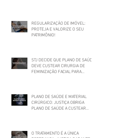
REGULARIZAÇÃO DE IMÓVEL:
PROTEJA E VALORIZE O SEU
PATRIMÔNIO!
STJ DECIDE QUE PLANO DE SAÚDE
DEVE CUSTEAR CIRURGIA DE
FEMINIZAÇÃO FACIAL PARA
MULHER TRANS
PLANO DE SAÚDE E MATERIAL
CIRÚRGICO: JUSTIÇA OBRIGA
PLANO DE SAÚDE A CUSTEAR
MATERIAIS UTILIZADOS EM
CIRURGIA
O TRATAMENTO É A ÚNICA