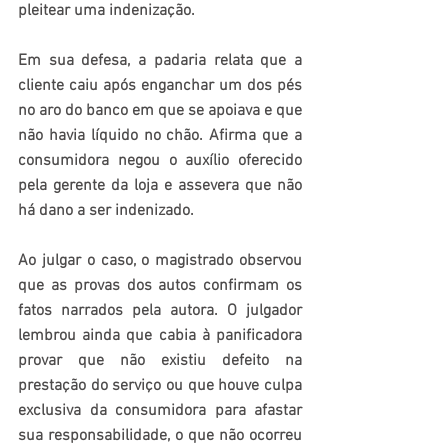
pleitear uma indenização.
Em sua defesa, a padaria relata que a 
cliente caiu após enganchar um dos pés 
no aro do banco em que se apoiava e que 
não havia líquido no chão. Afirma que a 
consumidora negou o auxílio oferecido 
pela gerente da loja e assevera que não 
há dano a ser indenizado.
Ao julgar o caso, o magistrado observou 
que as provas dos autos confirmam os 
fatos narrados pela autora. O julgador 
lembrou ainda que cabia à panificadora 
provar que não existiu defeito na 
prestação do serviço ou que houve culpa 
exclusiva da consumidora para afastar 
sua responsabilidade, o que não ocorreu 