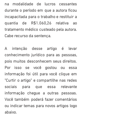
na modalidade de lucros cessantes 
durante o período em que a autora ficou 
incapacitada para o trabalho e restituir a 
quantia de R$1.060,26 relativa ao 
tratamento médico custeado pela autora. 
Cabe recurso da sentença.
A intenção desse artigo é levar 
conhecimento jurídico para as pessoas, 
pois muitos desconhecem seus direitos. 
Por isso se você gostou ou essa 
informação foi útil para você clique em 
"Curtir o artigo" e compartilhe nas redes 
sociais para que essa relevante 
informação chegue a outras pessoas. 
Você também poderá fazer comentários 
ou indicar temas para novos artigos logo 
abaixo.