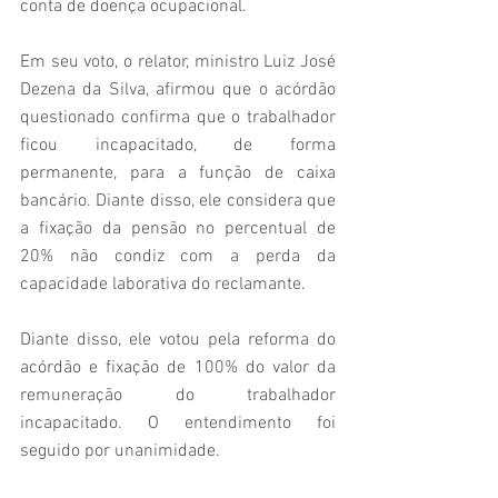
conta de doença ocupacional. 
Em seu voto, o relator, ministro Luiz José 
Dezena da Silva, afirmou que o acórdão 
questionado confirma que o trabalhador 
ficou incapacitado, de forma 
permanente, para a função de caixa 
bancário. Diante disso, ele considera que 
a fixação da pensão no percentual de 
20% não condiz com a perda da 
capacidade laborativa do reclamante.
Diante disso, ele votou pela reforma do 
acórdão e fixação de 100% do valor da 
remuneração do trabalhador 
incapacitado. O entendimento foi 
seguido por unanimidade.