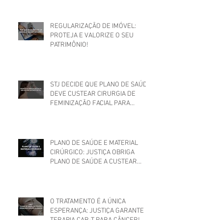
REGULARIZAÇÃO DE IMÓVEL:
PROTEJA E VALORIZE O SEU
PATRIMÔNIO!
STJ DECIDE QUE PLANO DE SAÚDE
DEVE CUSTEAR CIRURGIA DE
FEMINIZAÇÃO FACIAL PARA
MULHER TRANS
PLANO DE SAÚDE E MATERIAL
CIRÚRGICO: JUSTIÇA OBRIGA
PLANO DE SAÚDE A CUSTEAR
MATERIAIS UTILIZADOS EM
CIRURGIA
O TRATAMENTO É A ÚNICA
ESPERANÇA: JUSTIÇA GARANTE