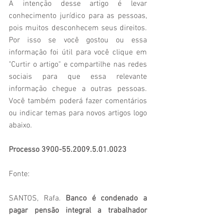
A intenção desse artigo é levar 
conhecimento jurídico para as pessoas, 
pois muitos desconhecem seus direitos. 
Por isso se você gostou ou essa 
informação foi útil para você clique em 
"Curtir o artigo" e compartilhe nas redes 
sociais para que essa relevante 
informação chegue a outras pessoas. 
Você também poderá fazer comentários 
ou indicar temas para novos artigos logo 
abaixo.
Processo 3900-55.2009.5.01.0023
Fonte:
SANTOS, Rafa. 
Banco é condenado a 
pagar pensão integral a trabalhador 