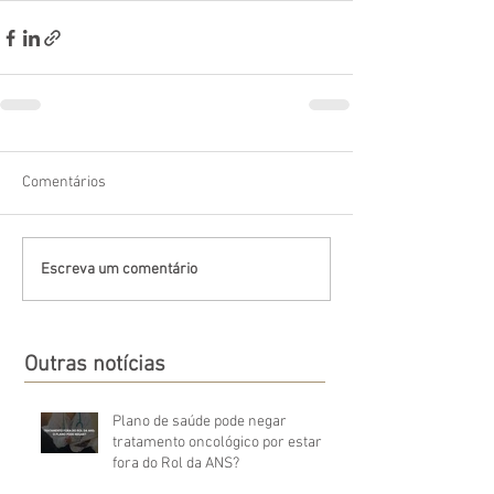
Comentários
Escreva um comentário
Outras notícias
Plano de saúde pode negar
tratamento oncológico por estar
fora do Rol da ANS?