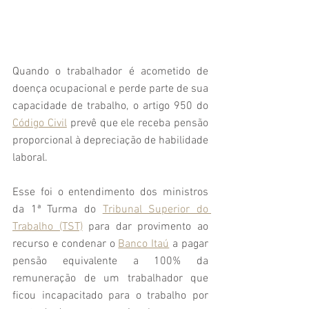
Quando o trabalhador é acometido de 
doença ocupacional e perde parte de sua 
capacidade de trabalho, o artigo 950 do 
Código Civil
 prevê que ele receba pensão 
proporcional à depreciação de habilidade 
laboral. 
Esse foi o entendimento dos ministros 
da 1ª Turma do 
Tribunal Superior do 
Trabalho (TST)
 para dar provimento ao 
recurso e condenar o 
Banco Itaú
 a pagar 
pensão equivalente a 100% da 
remuneração de um trabalhador que 
ficou incapacitado para o trabalho por 