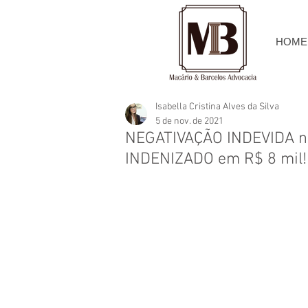
HOME
Isabella Cristina Alves da Silva
5 de nov. de 2021
NEGATIVAÇÃO INDEVIDA 
INDENIZADO em R$ 8 mil!