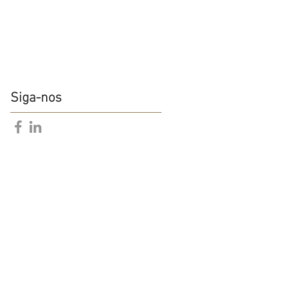
Siga-nos