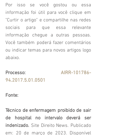
Por isso se você gostou ou essa 
informação foi útil para você clique em 
"Curtir o artigo" e compartilhe nas redes 
sociais para que essa relevante 
informação chegue a outras pessoas. 
Você também poderá fazer comentários 
ou indicar temas para novos artigos logo 
abaixo.
Processo: 
AIRR-101786-
94.2017.5.01.0501
Fonte: 
Técnico de enfermagem proibido de sair 
de hospital no intervalo deverá ser 
indenizado.
 Site Direito News. Publicado 
em: 20 de março de 2023. Disponível 