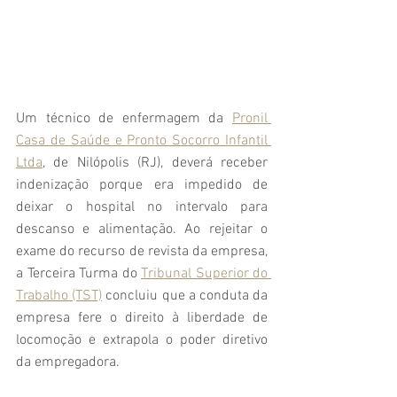
Um técnico de enfermagem da 
Pronil 
Casa de Saúde e Pronto Socorro Infantil 
Ltda
, de Nilópolis (RJ), deverá receber 
indenização porque era impedido de 
deixar o hospital no intervalo para 
descanso e alimentação. Ao rejeitar o 
exame do recurso de revista da empresa, 
a Terceira Turma do 
Tribunal Superior do 
Trabalho (TST)
 concluiu que a conduta da 
empresa fere o direito à liberdade de 
locomoção e extrapola o poder diretivo 
da empregadora.