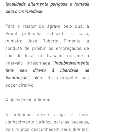
localidade altamente perigosa e tomada 
pela criminalidade
”.
Para o relator do agravo pelo qual a 
Pronil pretendia rediscutir o caso, 
ministro José Roberto Pimenta, a 
conduta de proibir os empregados de 
sair do local de trabalho durante o 
intervalo intrajornada 
“
indubitavelmente 
fere seu direito à liberdade de 
locomoção
”,
 além de extrapolar seu 
poder diretivo. 
A decisão foi unânime. 
A intenção desse artigo é levar 
conhecimento jurídico para as pessoas, 
pois muitos desconhecem seus direitos. 