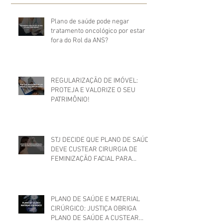
Plano de saúde pode negar
tratamento oncológico por estar
fora do Rol da ANS?
REGULARIZAÇÃO DE IMÓVEL:
PROTEJA E VALORIZE O SEU
PATRIMÔNIO!
STJ DECIDE QUE PLANO DE SAÚDE
DEVE CUSTEAR CIRURGIA DE
FEMINIZAÇÃO FACIAL PARA
MULHER TRANS
PLANO DE SAÚDE E MATERIAL
CIRÚRGICO: JUSTIÇA OBRIGA
PLANO DE SAÚDE A CUSTEAR