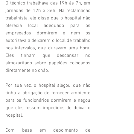
O técnico trabalhava das 19h às 7h, em 
jornadas de 12h x 36h. Na reclamação 
trabalhista, ele disse que o hospital não 
oferecia local adequado para os 
empregados dormirem e nem os 
autorizava a deixarem o local de trabalho 
nos intervalos, que duravam uma hora. 
Eles tinham que descansar no 
almoxarifado sobre papelões colocados 
diretamente no chão.
Por sua vez, o hospital alegou que não 
tinha a obrigação de fornecer ambiente 
para os funcionários dormirem e negou 
que eles fossem impedidos de deixar o 
hospital. 
Com base em depoimento de 