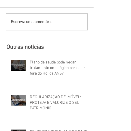
Escreva um comentário
Outras notícias
Plano de saúde pode negar
tratamento oncológico por estar
fora do Rol da ANS?
REGULARIZAÇÃO DE IMÓVEL:
PROTEJA E VALORIZE O SEU
PATRIMÔNIO!