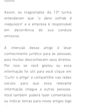
futuro.
Assim, os magistrados da 13ª turma 
entenderam que "
o dano sofrido é 
inequívoco
" e a empresa é responsável 
em decorrência de sua conduta 
omissiva.
A intenção desse artigo é levar 
conhecimento jurídico para as pessoas, 
pois muitos desconhecem seus direitos. 
Por isso se você gostou ou essa 
informação foi útil para você clique em 
"Curtir o artigo" e compartilhe nas redes 
sociais para que essa relevante 
informação chegue a outras pessoas. 
Você também poderá fazer comentários 
ou indicar temas para novos artigos logo 