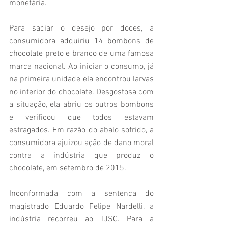
monetária.
Para saciar o desejo por doces, a 
consumidora adquiriu 14 bombons de 
chocolate preto e branco de uma famosa 
marca nacional. Ao iniciar o consumo, já 
na primeira unidade ela encontrou larvas 
no interior do chocolate. Desgostosa com 
a situação, ela abriu os outros bombons 
e verificou que todos estavam 
estragados. Em razão do abalo sofrido, a 
consumidora ajuizou ação de dano moral 
contra a indústria que produz o 
chocolate, em setembro de 2015.
Inconformada com a sentença do 
magistrado Eduardo Felipe Nardelli, a 
indústria recorreu ao TJSC. Para a 