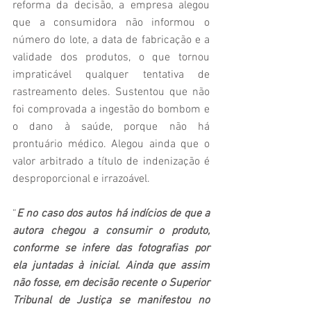
reforma da decisão, a empresa alegou 
que a consumidora não informou o 
número do lote, a data de fabricação e a 
validade dos produtos, o que tornou 
impraticável qualquer tentativa de 
rastreamento deles. Sustentou que não 
foi comprovada a ingestão do bombom e 
o dano à saúde, porque não há 
prontuário médico. Alegou ainda que o 
valor arbitrado a título de indenização é 
desproporcional e irrazoável.
“
E no caso dos autos há indícios de que a 
autora chegou a consumir o produto, 
conforme se infere das fotografias por 
ela juntadas à inicial. Ainda que assim 
não fosse, em decisão recente o Superior 
Tribunal de Justiça se manifestou no 