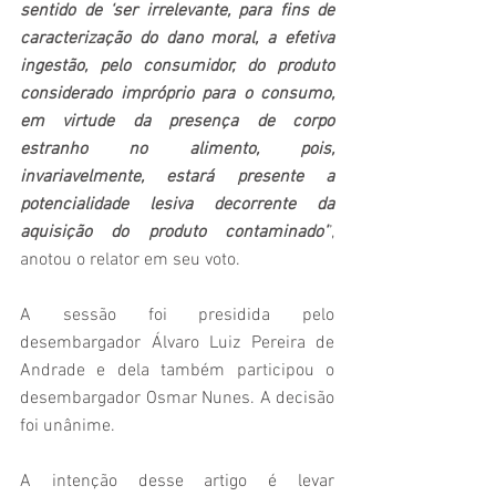
sentido de ‘ser irrelevante, para fins de 
caracterização do dano moral, a efetiva 
ingestão, pelo consumidor, do produto 
considerado impróprio para o consumo, 
em virtude da presença de corpo 
estranho no alimento, pois, 
invariavelmente, estará presente a 
potencialidade lesiva decorrente da 
aquisição do produto contaminado’
”, 
anotou o relator em seu voto.
A sessão foi presidida pelo 
desembargador Álvaro Luiz Pereira de 
Andrade e dela também participou o 
desembargador Osmar Nunes. A decisão 
foi unânime.
A intenção desse artigo é levar 