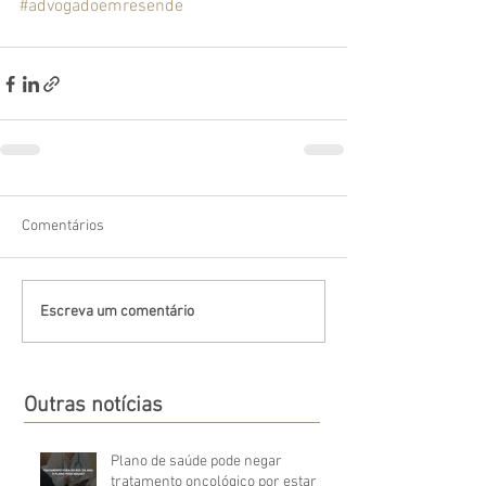
#advogadoemresende
Comentários
Escreva um comentário
Outras notícias
Plano de saúde pode negar
tratamento oncológico por estar