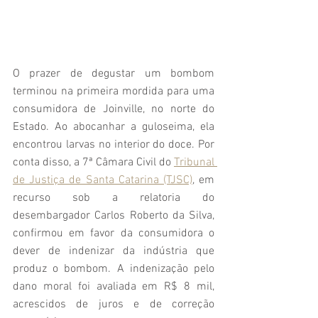
O prazer de degustar um bombom 
terminou na primeira mordida para uma 
consumidora de Joinville, no norte do 
Estado. Ao abocanhar a guloseima, ela 
encontrou larvas no interior do doce. Por 
conta disso, a 7ª Câmara Civil do 
Tribunal 
de Justiça de Santa Catarina (TJSC)
, em 
recurso sob a relatoria do 
desembargador Carlos Roberto da Silva, 
confirmou em favor da consumidora o 
dever de indenizar da indústria que 
produz o bombom. A indenização pelo 
dano moral foi avaliada em R$ 8 mil, 
acrescidos de juros e de correção 