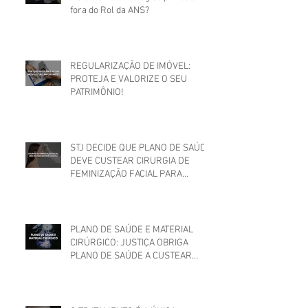
fora do Rol da ANS?
REGULARIZAÇÃO DE IMÓVEL:
PROTEJA E VALORIZE O SEU
PATRIMÔNIO!
STJ DECIDE QUE PLANO DE SAÚDE
DEVE CUSTEAR CIRURGIA DE
FEMINIZAÇÃO FACIAL PARA
MULHER TRANS
PLANO DE SAÚDE E MATERIAL
CIRÚRGICO: JUSTIÇA OBRIGA
PLANO DE SAÚDE A CUSTEAR
MATERIAIS UTILIZADOS EM
CIRURGIA