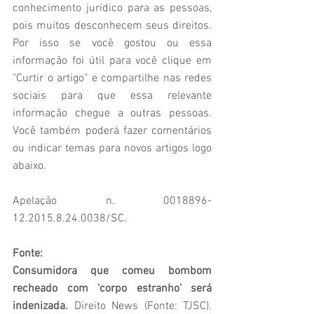
conhecimento jurídico para as pessoas, 
pois muitos desconhecem seus direitos. 
Por isso se você gostou ou essa 
informação foi útil para você clique em 
"Curtir o artigo" e compartilhe nas redes 
sociais para que essa relevante 
informação chegue a outras pessoas. 
Você também poderá fazer comentários 
ou indicar temas para novos artigos logo 
abaixo.
Apelação n. 0018896-
12.2015.8.24.0038/SC.
Fonte: 
Consumidora que comeu bombom 
recheado com 'corpo estranho' será 
indenizada.
 Direito News (Fonte: TJSC). 