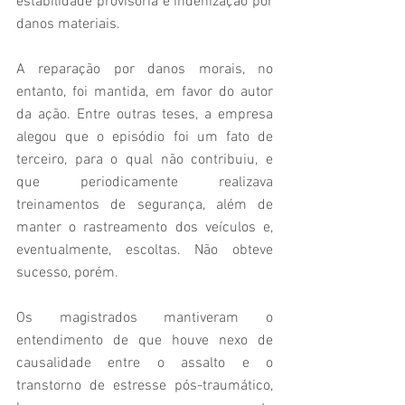
estabilidade provisória e indenização por 
danos materiais.
A reparação por danos morais, no 
entanto, foi mantida, em favor do autor 
da ação. Entre outras teses, a empresa 
alegou que o episódio foi um fato de 
terceiro, para o qual não contribuiu, e 
que periodicamente realizava 
treinamentos de segurança, além de 
manter o rastreamento dos veículos e, 
eventualmente, escoltas. Não obteve 
sucesso, porém.
Os magistrados mantiveram o 
entendimento de que houve nexo de 
causalidade entre o assalto e o 
transtorno de estresse pós-traumático, 