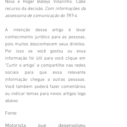
Nova e Roger Ballejo Villarinho. Cabe 
recurso da decisão. 
Com informações da 
assessoria de comunicação do TRT-4.
A intenção desse artigo é levar 
conhecimento jurídico para as pessoas, 
pois muitos desconhecem seus direitos. 
Por isso se você gostou ou essa 
informação foi útil para você clique em 
"Curtir o artigo" e compartilhe nas redes 
sociais para que essa relevante 
informação chegue a outras pessoas. 
Você também poderá fazer comentários 
ou indicar temas para novos artigos logo 
abaixo.
Fonte:
Motorista que desenvolveu 