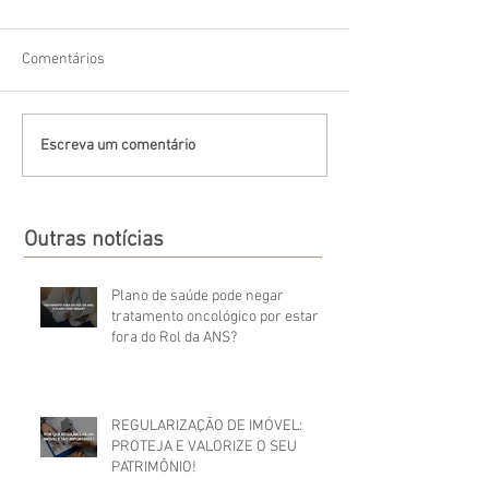
Comentários
Escreva um comentário
Outras notícias
Plano de saúde pode negar
tratamento oncológico por estar
fora do Rol da ANS?
REGULARIZAÇÃO DE IMÓVEL:
PROTEJA E VALORIZE O SEU
PATRIMÔNIO!