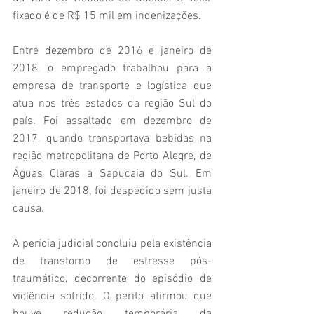
fixado é de R$ 15 mil em indenizações.
Entre dezembro de 2016 e janeiro de 
2018, o empregado trabalhou para a 
empresa de transporte e logística que 
atua nos três estados da região Sul do 
país. Foi assaltado em dezembro de 
2017, quando transportava bebidas na 
região metropolitana de Porto Alegre, de 
Águas Claras a Sapucaia do Sul. Em 
janeiro de 2018, foi despedido sem justa 
causa.
A perícia judicial concluiu pela existência 
de transtorno de estresse pós-
traumático, decorrente do episódio de 
violência sofrido. O perito afirmou que 