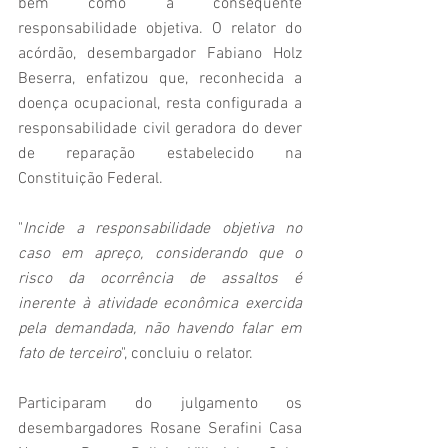
bem como a consequente 
responsabilidade objetiva. O relator do 
acórdão, desembargador Fabiano Holz 
Beserra, enfatizou que, reconhecida a 
doença ocupacional, resta configurada a 
responsabilidade civil geradora do dever 
de reparação estabelecido na 
Constituição Federal.
"
Incide a responsabilidade objetiva no 
caso em apreço, considerando que o 
risco da ocorrência de assaltos é 
inerente à atividade econômica exercida 
pela demandada, não havendo falar em 
fato de terceiro
", concluiu o relator.
Participaram do julgamento os 
desembargadores Rosane Serafini Casa 