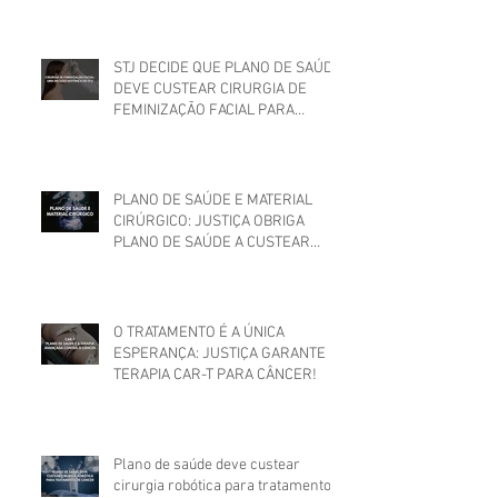
STJ DECIDE QUE PLANO DE SAÚDE
DEVE CUSTEAR CIRURGIA DE
FEMINIZAÇÃO FACIAL PARA
MULHER TRANS
PLANO DE SAÚDE E MATERIAL
CIRÚRGICO: JUSTIÇA OBRIGA
PLANO DE SAÚDE A CUSTEAR
MATERIAIS UTILIZADOS EM
CIRURGIA
O TRATAMENTO É A ÚNICA
ESPERANÇA: JUSTIÇA GARANTE
TERAPIA CAR-T PARA CÂNCER!
Plano de saúde deve custear
cirurgia robótica para tratamento