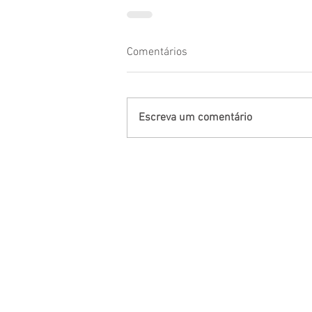
Comentários
Escreva um comentário