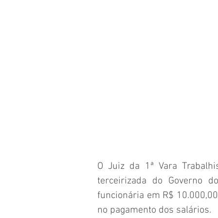
O Juiz da 1ª Vara Trabalh
terceirizada do Governo d
funcionária em R$ 10.000,00 
no pagamento dos salários.