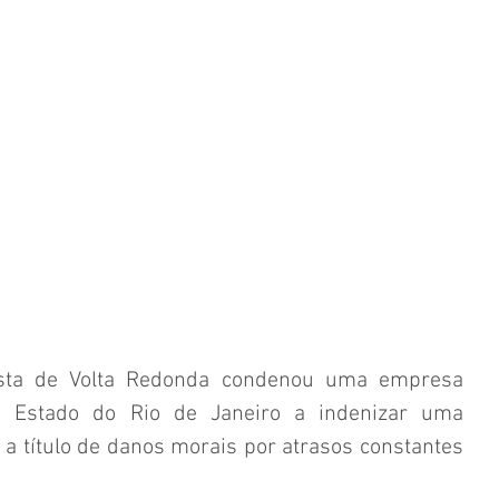
ista de Volta Redonda condenou uma empresa 
o Estado do Rio de Janeiro a indenizar uma 
a título de danos morais por atrasos constantes 