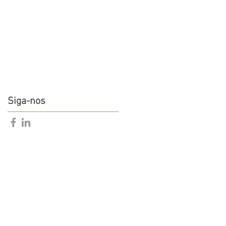
Siga-nos