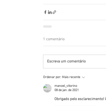
1 comentário
Escreva um comentário
Ordenar por:
Mais recente
manoel_vitorino
08 de jan. de 2021
Obrigado pelo esclarecimento!