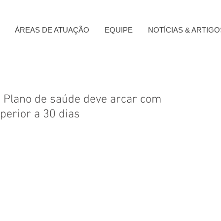
ÁREAS DE ATUAÇÃO
EQUIPE
NOTÍCIAS & ARTIGO
Plano de saúde deve arcar com
perior a 30 dias