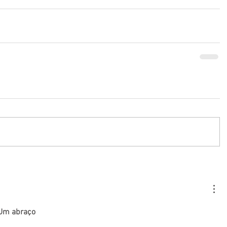
 Um abraço