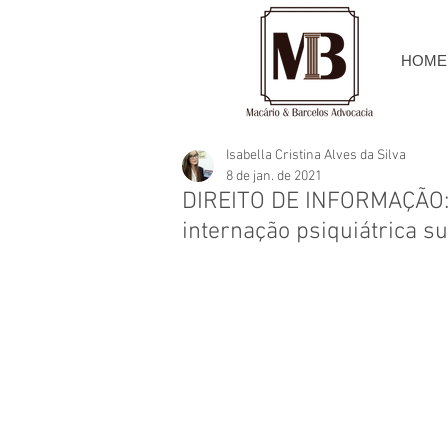
HOME
Isabella Cristina Alves da Silva
8 de jan. de 2021
DIREITO DE INFORMAÇÃO: 
internação psiquiátrica su