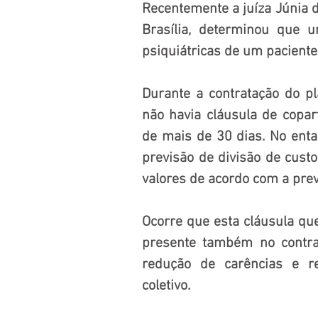
Recentemente a juíza Júnia d
Brasília, determinou que 
psiquiátricas de um paciente
Durante a contratação do p
não havia cláusula de copart
de mais de 30 dias. No entan
previsão de divisão de custo
valores de acordo com a prev
Ocorre que esta cláusula que
presente também no contrat
redução de carências e re
coletivo. 