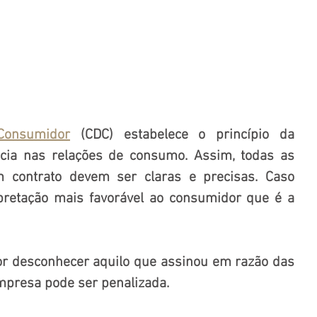
Consumidor
 (CDC) estabelece o princípio da 
cia nas relações de consumo. Assim, todas as 
 contrato devem ser claras e precisas. Caso 
rpretação mais favorável ao consumidor que é a 
r desconhecer aquilo que assinou em razão das 
mpresa pode ser penalizada.