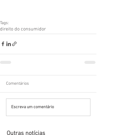
Tags:
direito do consumidor
Comentários
Escreva um comentário
Outras notícias