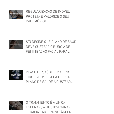
REGULARIZAÇÃO DE IMÓVEL:
PROTEJA E VALORIZE O SEU
PATRIMÔNIO!
STJ DECIDE QUE PLANO DE SAÚDE
DEVE CUSTEAR CIRURGIA DE
FEMINIZAÇÃO FACIAL PARA
MULHER TRANS
PLANO DE SAÚDE E MATERIAL
CIRÚRGICO: JUSTIÇA OBRIGA
PLANO DE SAÚDE A CUSTEAR
MATERIAIS UTILIZADOS EM
CIRURGIA
O TRATAMENTO É A ÚNICA
ESPERANÇA: JUSTIÇA GARANTE
TERAPIA CAR-T PARA CÂNCER!