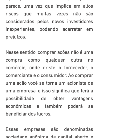
parece, uma vez que implica em altos 
riscos que muitas vezes não são 
considerados pelos novos investidores 
inexperientes, podendo acarretar em 
prejuízos.
Nesse sentido, comprar ações não é uma 
compra como qualquer outra no 
comércio, onde existe o fornecedor, o 
comerciante e o consumidor. Ao comprar 
uma ação você se torna um acionista de 
uma empresa, e isso significa que terá a 
possibilidade de obter vantagens 
econômicas e também poderá se 
beneficiar dos lucros.
Essas empresas são denominadas 
sociedade anônima de capital aberto e 