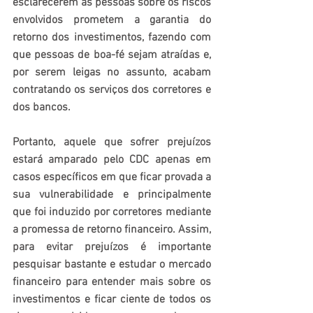
esclarecerem às pessoas sobre os riscos 
envolvidos prometem a garantia do 
retorno dos investimentos, fazendo com 
que pessoas de boa-fé sejam atraídas e, 
por serem leigas no assunto, acabam 
contratando os serviços dos corretores e 
dos bancos.
Portanto, aquele que sofrer prejuízos 
estará amparado pelo CDC apenas em 
casos específicos em que ficar provada a 
sua vulnerabilidade e principalmente 
que foi induzido por corretores mediante 
a promessa de retorno financeiro. Assim, 
para evitar prejuízos é importante 
pesquisar bastante e estudar o mercado 
financeiro para entender mais sobre os 
investimentos e ficar ciente de todos os 