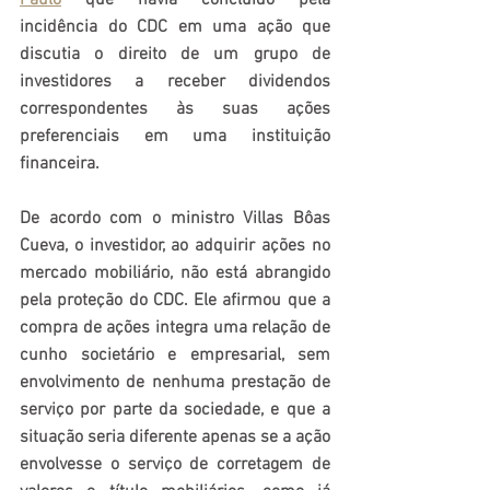
incidência do CDC em uma ação que 
discutia o direito de um grupo de 
investidores a receber dividendos 
correspondentes às suas ações 
preferenciais em uma instituição 
financeira.
De acordo com o ministro Villas Bôas 
Cueva, o investidor, ao adquirir ações no 
mercado mobiliário, não está abrangido 
pela proteção do CDC. Ele afirmou que a 
compra de ações integra uma relação de 
cunho societário e empresarial, sem 
envolvimento de nenhuma prestação de 
serviço por parte da sociedade, e que a 
situação seria diferente apenas se a ação 
envolvesse o serviço de corretagem de 