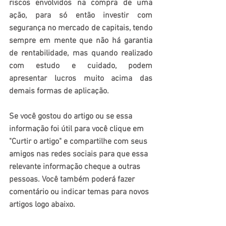
riscos envolvidos na compra de uma 
ação, para só então investir com 
segurança no mercado de capitais, tendo 
sempre em mente que não há garantia 
de rentabilidade, mas quando realizado 
com estudo e cuidado, podem 
apresentar lucros muito acima das 
demais formas de aplicação.
Se você gostou do artigo ou se essa 
informação foi útil para você clique em 
"Curtir o artigo" e compartilhe com seus 
amigos nas redes sociais para que essa 
relevante informação cheque a outras 
pessoas. Você também poderá fazer 
comentário ou indicar temas para novos 
artigos logo abaixo.