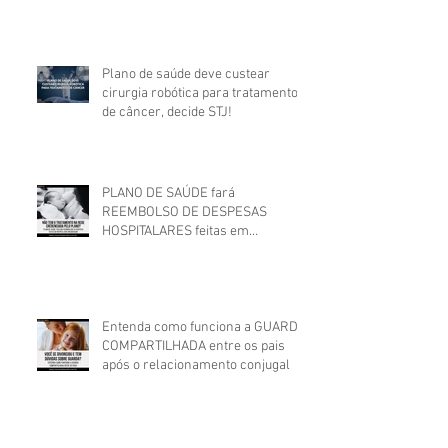
Plano de saúde deve custear
cirurgia robótica para tratamento
de câncer, decide STJ!
PLANO DE SAÚDE fará
REEMBOLSO DE DESPESAS
HOSPITALARES feitas em
estabelecimento não credenciado!
Entenda como funciona a GUARDA
COMPARTILHADA entre os pais
após o relacionamento conjugal