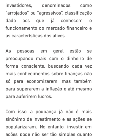
investidores, denominados como 
“arrojados” ou “agressivos”, classificação 
dada aos que já conhecem o 
funcionamento do mercado financeiro e 
as características dos ativos. 
As pessoas em geral estão se 
preocupando mais com o dinheiro de 
forma consciente, buscando cada vez 
mais conhecimentos sobre finanças não 
só para economizarem, mas também 
para superarem a inflação e até mesmo 
para auferirem lucros.
Com isso, a poupança já não é mais 
sinônimo de investimento e as ações se 
popularizaram. No entanto, investir em 
ações pode não ser tão simples quanto 