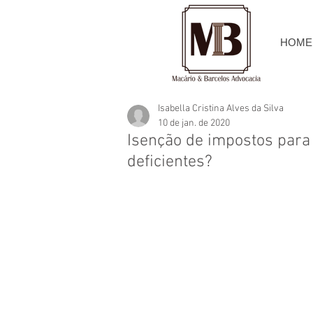
HOME
Isabella Cristina Alves da Silva
10 de jan. de 2020
Isenção de impostos para
deficientes?