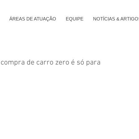
ÁREAS DE ATUAÇÃO
EQUIPE
NOTÍCIAS & ARTIGO
 compra de carro zero é só para