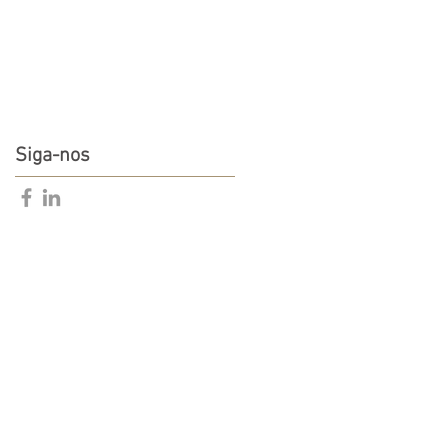
Siga-nos