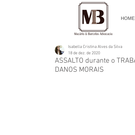
HOME
Isabella Cristina Alves da Silva
18 de dez. de 2020
ASSALTO durante o TRABA
DANOS MORAIS