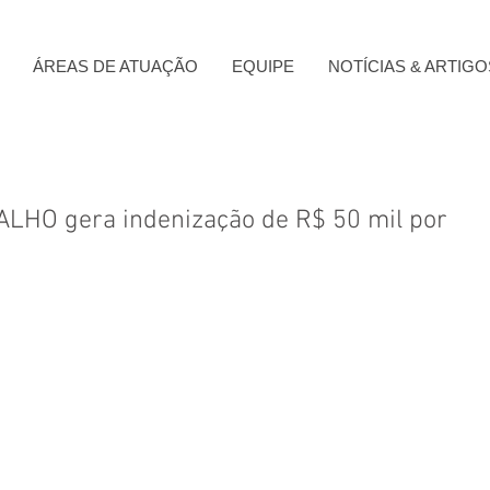
ÁREAS DE ATUAÇÃO
EQUIPE
NOTÍCIAS & ARTIGO
LHO gera indenização de R$ 50 mil por