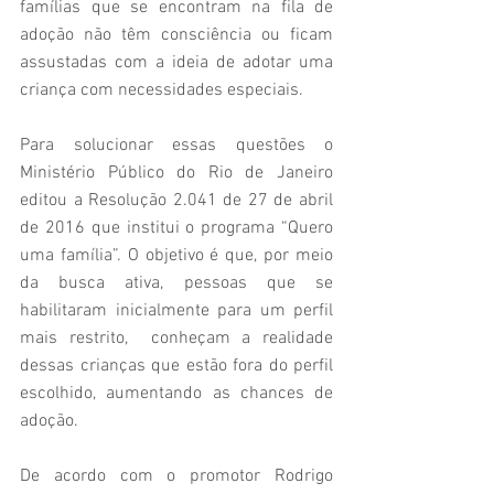
famílias que se encontram na fila de 
adoção não têm consciência ou ficam 
assustadas com a ideia de adotar uma 
criança com necessidades especiais.
Para solucionar essas questões o 
Ministério Público do Rio de Janeiro 
editou a Resolução 2.041 de 27 de abril 
de 2016 que institui o programa “Quero 
uma família”. O objetivo é que, por meio 
da busca ativa, pessoas que se 
habilitaram inicialmente para um perfil 
mais restrito,  conheçam a realidade 
dessas crianças que estão fora do perfil 
escolhido, aumentando as chances de 
adoção.
De acordo com o promotor Rodrigo 