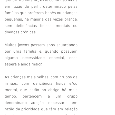
grande. No entanto, essa conta não fecha 
em razão do perfil determinado pelas 
famílias que preferem bebês ou crianças 
pequenas, na maioria das vezes branca, 
sem deficiências físicas, mentais ou 
doenças crônicas.
Muitos jovens passam anos aguardando 
por uma família e, quando possuem 
alguma necessidade especial, essa 
espera é ainda maior.
As crianças mais velhas, com grupos de 
irmãos, com deficiência física e/ou 
mental, que estão no abrigo há mais 
tempo, pertencem a um grupo 
denominado adoção necessária em 
razão da prioridade que têm em relação 