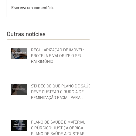
Escreva um comentário
Outras notícias
REGULARIZAÇÃO DE IMÓVEL:
PROTEJA E VALORIZE O SEU
PATRIMÔNIO!
STJ DECIDE QUE PLANO DE SAÚDE
DEVE CUSTEAR CIRURGIA DE
FEMINIZAÇÃO FACIAL PARA
MULHER TRANS
PLANO DE SAÚDE E MATERIAL
CIRÚRGICO: JUSTIÇA OBRIGA
PLANO DE SAÚDE A CUSTEAR