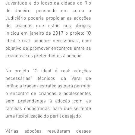
Juventude e do Idoso da cidade do Rio 
de Janeiro, pensando em como o 
Judiciário poderia propiciar as adoções 
de crianças que estão nos abrigos, 
iniciou em janeiro de 2017 o projeto “O 
ideal é real: adoções necessárias”, com 
objetivo de promover encontros entre as 
crianças e os pretendentes à adoção. 
No projeto “O ideal é real: adoções 
necessárias” técnicos da Vara de 
Infância traçam estratégias para permitir 
o encontro de crianças e adolescentes 
sem pretendentes à adoção com as 
famílias cadastradas, para que se tente 
uma flexibilização do perfil desejado. 
Várias adoções resultaram desses 