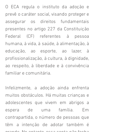
O ECA regula o instituto da adoção e 
prevê o caráter social, visando proteger e 
assegurar os direitos fundamentais 
presentes no artigo 227 da Constituição 
Federal (CF) referentes à pessoa 
humana, à vida, à saúde, à alimentação, à 
educação, ao esporte, ao lazer, à 
profissionalização, à cultura, à dignidade, 
ao respeito, à liberdade e à convivência 
familiar e comunitária.
Infelizmente, a adoção ainda enfrenta 
muitos obstáculos. Há muitas crianças e 
adolescentes que vivem em abrigos a 
espera de uma família. Em 
contrapartida, o número de pessoas que 
têm a intenção de adotar também é 