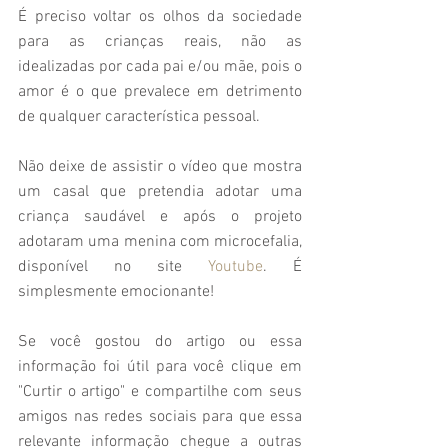
É preciso voltar os olhos da sociedade 
para as crianças reais, não as 
idealizadas por cada pai e/ou mãe, pois o 
amor é o que prevalece em detrimento 
de qualquer característica pessoal.
Não deixe de assistir o vídeo que mostra 
um casal que pretendia adotar uma 
criança saudável e após o projeto 
adotaram uma menina com microcefalia, 
disponível no site 
Youtube
. É 
simplesmente emocionante!
Se você gostou do artigo ou essa 
informação foi útil para você clique em 
"Curtir o artigo" e compartilhe com seus 
amigos nas redes sociais para que essa 
relevante informação chegue a outras 