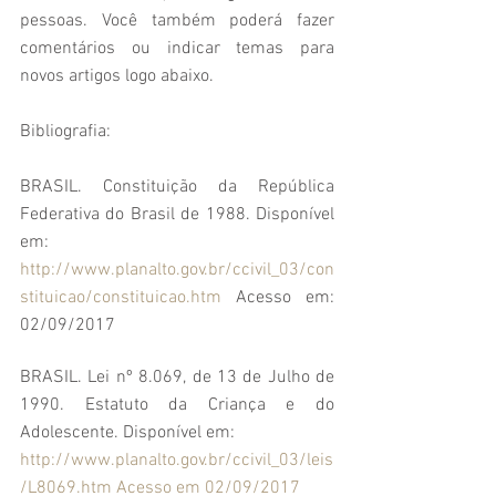
pessoas. Você também poderá fazer 
comentários ou indicar temas para 
novos artigos logo abaixo.
Bibliografia:
BRASIL. Constituição da República 
Federativa do Brasil de 1988. Disponível 
em: 
http://www.planalto.gov.br/ccivil_03/con
stituicao/constituicao.htm
 Acesso em: 
02/09/2017
BRASIL. Lei nº 8.069, de 13 de Julho de 
1990. Estatuto da Criança e do 
Adolescente. Disponível em:
http://www.planalto.gov.br/ccivil_03/leis
/L8069.htm Acesso em 02/09/2017