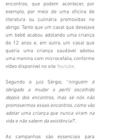
encontros, que podem acontecer, por 
exemplo, por meio de uma oficina de 
literatura ou culinária promovidas no 
abrigo. Tanto que um casal que desejava 
um bebê acabou adotando uma criança 
de 12 anos e, em outra, um casal que 
queria uma criança saudável adotou 
uma menina com microcefalia, conforme 
vídeo disponível no site 
Youtube
. 
Segundo o juiz Sérgio, “
ninguém é 
obrigado a mudar o perfil escolhido 
depois dos encontros, mas se nós não 
promovermos esses encontros, como vão 
adotar uma criança que nunca viram na 
vida e não sabem da existência?
”.
As campanhas são essenciais para 