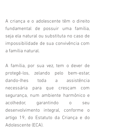
A criança e o adolescente têm o direito 
fundamental de possuir uma família, 
seja ela natural ou substituta no caso de 
impossibilidade de sua convivência com 
a família natural.
A família, por sua vez, tem o dever de 
protegê-los, zelando pelo bem-estar, 
dando-lhes toda a assistência 
necessária para que cresçam com 
segurança, num ambiente harmônico e 
acolhedor, garantindo o seu 
desenvolvimento integral, conforme o 
artigo 19, do Estatuto da Criança e do 
Adolescente (ECA).