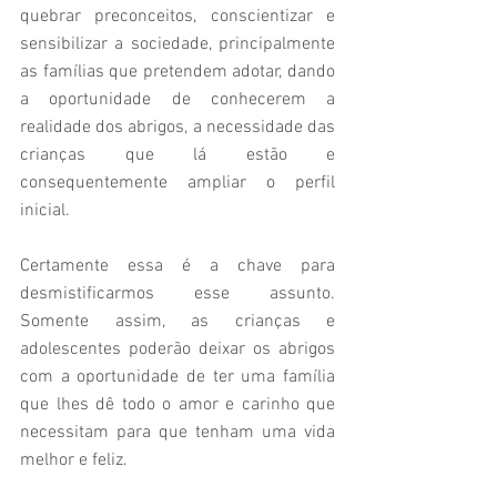
quebrar preconceitos, conscientizar e 
sensibilizar a sociedade, principalmente 
as famílias que pretendem adotar, dando 
a oportunidade de conhecerem a 
realidade dos abrigos, a necessidade das 
crianças que lá estão e 
consequentemente ampliar o perfil 
inicial.
Certamente essa é a chave para 
desmistificarmos esse assunto. 
Somente assim, as crianças e 
adolescentes poderão deixar os abrigos 
com a oportunidade de ter uma família 
que lhes dê todo o amor e carinho que 
necessitam para que tenham uma vida 
melhor e feliz.