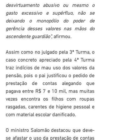
desvirtuamento abusivo ou mesmo o 
gasto excessivo e supérfluo, não se 
deixando o monopólio do poder de 
gerência desses valores nas mãos do 
ascendente guardião”,
 afirmou.
Assim como no julgado pela 3ª Turma, o 
caso concreto apreciado pela 4ª Turma 
traz indícios de mau uso dos valores da 
pensão, pois o pai justificou o pedido de 
prestação de contas alegando que 
pagava entre R$ 7 e 10 mil, mas muitas 
vezes encontra os filhos com roupas 
rasgadas, carentes de higiene pessoal e 
com material escolar danificado.
O ministro Salomão destacou que deve-
se afastar o uso da prestação de contas 