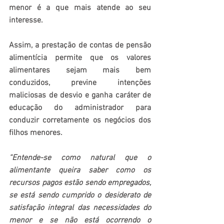
menor é a que mais atende ao seu 
interesse.
Assim, a prestação de contas de pensão 
alimentícia permite que os valores 
alimentares sejam mais bem 
conduzidos, previne intenções 
maliciosas de desvio e ganha caráter de 
educação do administrador para 
conduzir corretamente os negócios dos 
filhos menores.
“Entende-se como natural que o 
alimentante queira saber como os 
recursos pagos estão sendo empregados, 
se está sendo cumprido o desiderato de 
satisfação integral das necessidades do 
menor e se não está ocorrendo o 