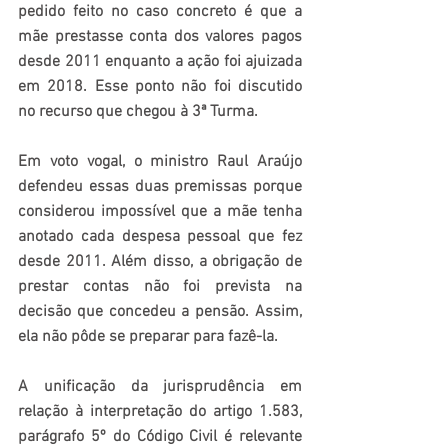
pedido feito no caso concreto é que a 
mãe prestasse conta dos valores pagos 
desde 2011 enquanto a ação foi ajuizada 
em 2018. Esse ponto não foi discutido 
no recurso que chegou à 3ª Turma.
Em voto vogal, o ministro Raul Araújo 
defendeu essas duas premissas porque 
considerou impossível que a mãe tenha 
anotado cada despesa pessoal que fez 
desde 2011. Além disso, a obrigação de 
prestar contas não foi prevista na 
decisão que concedeu a pensão. Assim, 
ela não pôde se preparar para fazê-la.
A unificação da jurisprudência em 
relação à interpretação do artigo 1.583, 
parágrafo 5º do Código Civil é relevante 