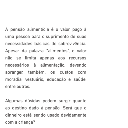
A pensão alimentícia é o valor pago à 
uma pessoa para o suprimento de suas 
necessidades básicas de sobrevivência. 
Apesar da palavra “alimentos”, o valor 
não se limita apenas aos recursos 
necessários à alimentação, devendo 
abranger, também, os custos com 
moradia, vestuário, educação e saúde, 
entre outros.
Algumas dúvidas podem surgir quanto 
ao destino dado à pensão. Será que o 
dinheiro está sendo usado devidamente 
com a criança?