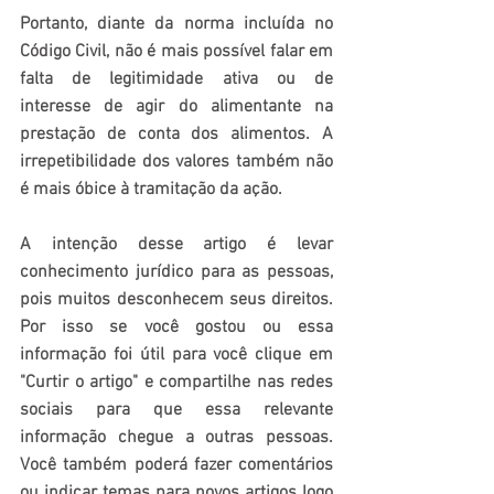
Portanto, diante da norma incluída no 
Código Civil, não é mais possível falar em 
falta de legitimidade ativa ou de 
interesse de agir do alimentante na 
prestação de conta dos alimentos. A 
irrepetibilidade dos valores também não 
é mais óbice à tramitação da ação.
A intenção desse artigo é levar 
conhecimento jurídico para as pessoas, 
pois muitos desconhecem seus direitos. 
Por isso se você gostou ou essa 
informação foi útil para você clique em 
"Curtir o artigo" e compartilhe nas redes 
sociais para que essa relevante 
informação chegue a outras pessoas. 
Você também poderá fazer comentários 
ou indicar temas para novos artigos logo 