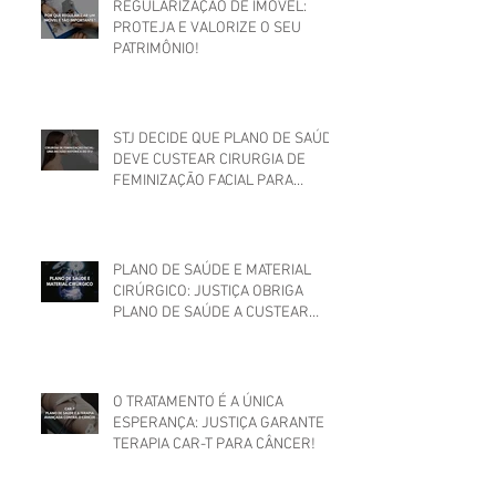
REGULARIZAÇÃO DE IMÓVEL:
PROTEJA E VALORIZE O SEU
PATRIMÔNIO!
STJ DECIDE QUE PLANO DE SAÚDE
DEVE CUSTEAR CIRURGIA DE
FEMINIZAÇÃO FACIAL PARA
MULHER TRANS
PLANO DE SAÚDE E MATERIAL
CIRÚRGICO: JUSTIÇA OBRIGA
PLANO DE SAÚDE A CUSTEAR
MATERIAIS UTILIZADOS EM
CIRURGIA
O TRATAMENTO É A ÚNICA
ESPERANÇA: JUSTIÇA GARANTE
TERAPIA CAR-T PARA CÂNCER!