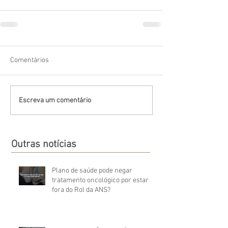
Comentários
Escreva um comentário
Outras notícias
Plano de saúde pode negar
tratamento oncológico por estar
fora do Rol da ANS?