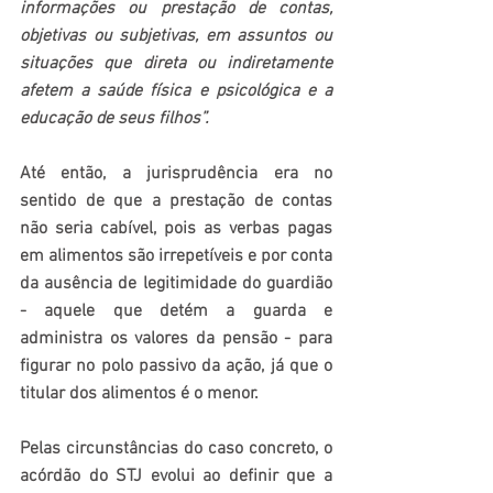
informações ou prestação de contas, 
objetivas ou subjetivas, em assuntos ou 
situações que direta ou indiretamente 
afetem a saúde física e psicológica e a 
educação de seus filhos”.
Até então, a jurisprudência era no 
sentido de que a prestação de contas 
não seria cabível, pois as verbas pagas 
em alimentos são irrepetíveis e por conta 
da ausência de legitimidade do guardião 
- aquele que detém a guarda e 
administra os valores da pensão - para 
figurar no polo passivo da ação, já que o 
titular dos alimentos é o menor.
Pelas circunstâncias do caso concreto, o 
acórdão do STJ evolui ao definir que a 