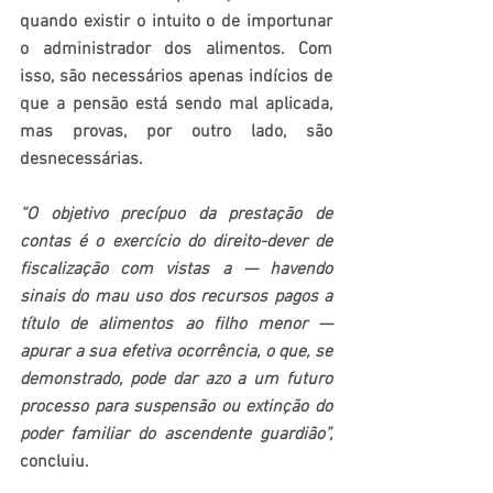
quando existir o intuito o de importunar 
o administrador dos alimentos. Com 
isso, são necessários apenas indícios de 
que a pensão está sendo mal aplicada, 
mas provas, por outro lado, são 
desnecessárias.
“O objetivo precípuo da prestação de 
contas é o exercício do direito-dever de 
fiscalização com vistas a — havendo 
sinais do mau uso dos recursos pagos a 
título de alimentos ao filho menor — 
apurar a sua efetiva ocorrência, o que, se 
demonstrado, pode dar azo a um futuro 
processo para suspensão ou extinção do 
poder familiar do ascendente guardião”,
concluiu.