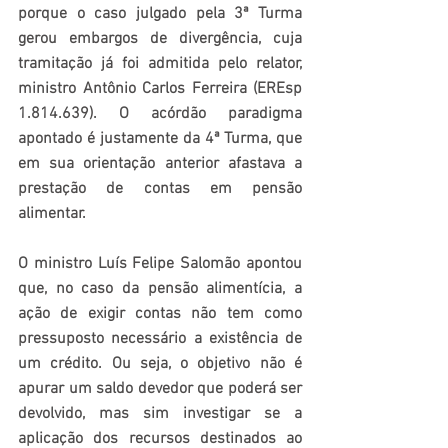
porque o caso julgado pela 3ª Turma 
gerou embargos de divergência, cuja 
tramitação já foi admitida pelo relator, 
ministro Antônio Carlos Ferreira (EREsp 
1.814.639). O acórdão paradigma 
apontado é justamente da 4ª Turma, que 
em sua orientação anterior afastava a 
prestação de contas em pensão 
alimentar.
O ministro Luís Felipe Salomão apontou 
que, no caso da pensão alimentícia, a 
ação de exigir contas não tem como 
pressuposto necessário a existência de 
um crédito. Ou seja, o objetivo não é 
apurar um saldo devedor que poderá ser 
devolvido, mas sim investigar se a 
aplicação dos recursos destinados ao 