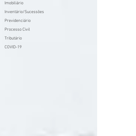
Imobiliário
Inventário/Sucessões
Previdenciário
Processo Civil
Tributário
COVID-19