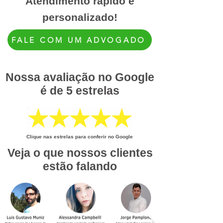
Atendimento rápido e
personalizado!
FALE COM UM ADVOGADO
Nossa avaliação no Google
é de 5 estrelas
Clique nas estrelas para conferir no Google
Veja o que nossos clientes
estão falando