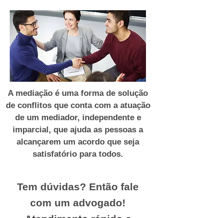
A mediação é uma forma de solução
de conflitos que conta com a atuação
de um mediador, independente e
imparcial, que ajuda as pessoas a
alcançarem um acordo que seja
satisfatório para todos.
Tem dúvidas? Então fale
com um advogado!