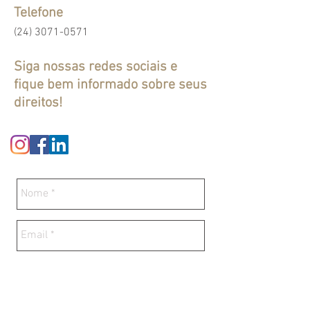
Telefone
(24) 3071-0571
Siga nossas redes sociais e
fique bem informado sobre seus
direitos!