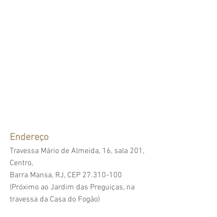
Endereço
Travessa Mário de Almeida, 16, sala 201,
Centro,
Barra Mansa, RJ, CEP
27.310-100
(Próximo ao Jardim das Preguiças, na
travessa da Casa do Fogão)